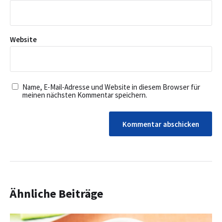
Website
Name, E-Mail-Adresse und Website in diesem Browser für
meinen nächsten Kommentar speichern.
Ähnliche Beiträge