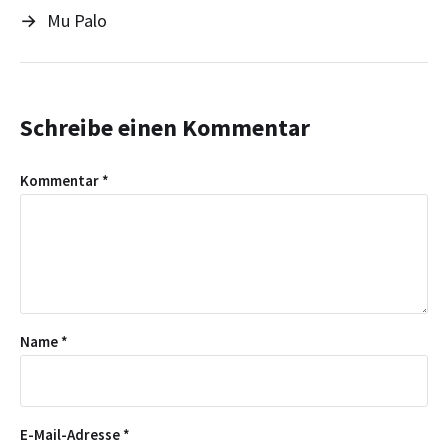
→
Mu Palo
Schreibe einen Kommentar
Kommentar
*
Name
*
E-Mail-Adresse
*