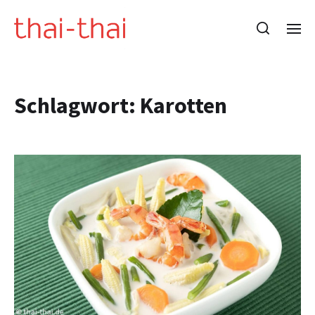
Schlagwort:
Karotten