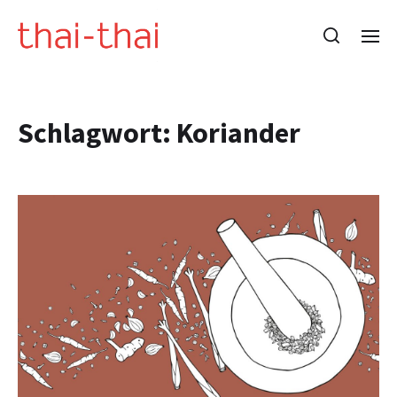
Schlagwort:
Koriander