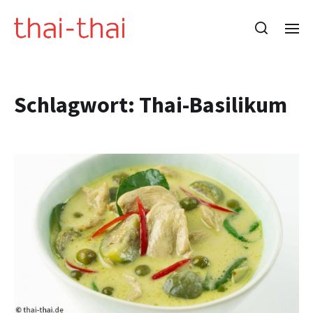
Schlagwort:
Thai-Basilikum