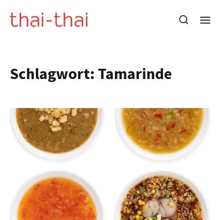
Schlagwort:
Tamarinde