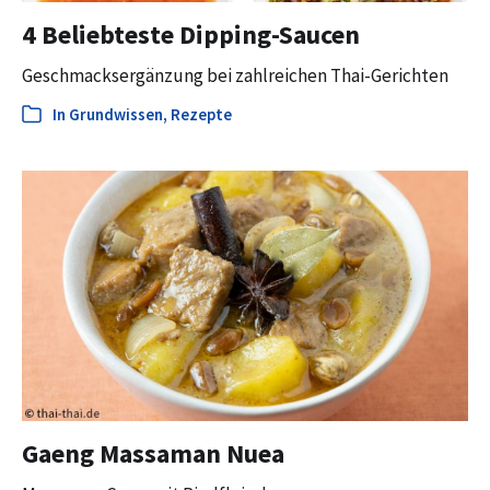
4 Beliebteste Dipping-Saucen
Geschmacksergänzung bei zahlreichen Thai-Gerichten
In
Grundwissen
,
Rezepte
Gaeng Massaman Nuea