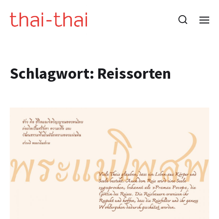
Schlagwort:
Reissorten