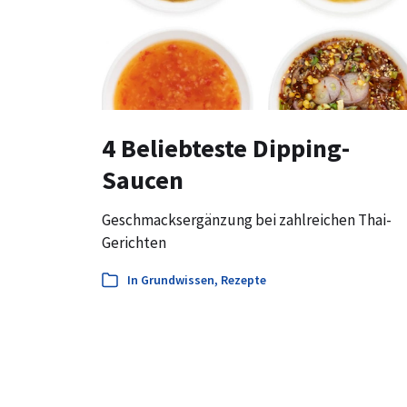
4 Beliebteste Dipping-
Saucen
Geschmacksergänzung bei zahlreichen Thai-
Gerichten
In
Grundwissen
,
Rezepte