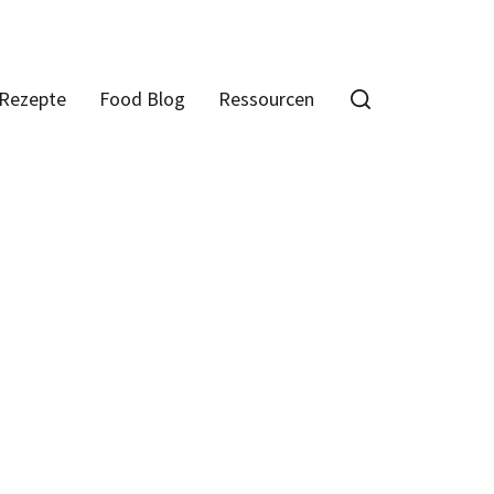
Rezepte
Food Blog
Ressourcen