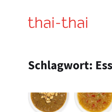
Schlagwort:
Ess